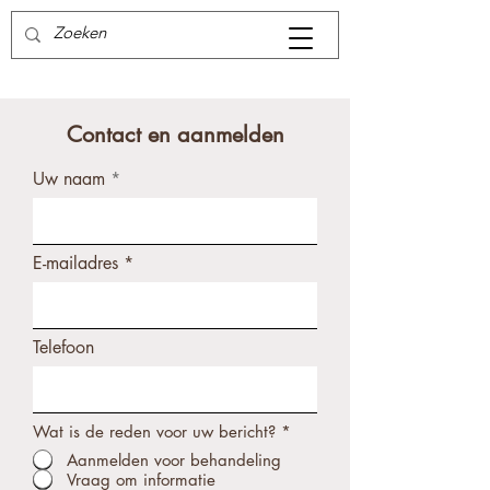
Contact en aanmelden
Uw naam
E-mailadres
Telefoon
Wat is de reden voor uw bericht?
*
Aanmelden voor behandeling
Vraag om informatie