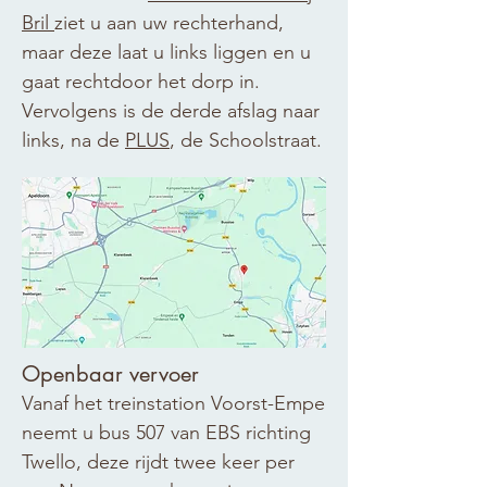
Bril
ziet u aan uw rechterhand,
maar deze laat u links liggen en u
gaat rechtdoor het dorp in.
Vervolgens is de derde afslag naar
links, na de
PLUS
, de Schoolstraat.​​
​Openbaar vervoer
Vanaf het treinstation Voorst-Empe
neemt u bus 507 van EBS richting
Twello, deze rijdt twee keer per